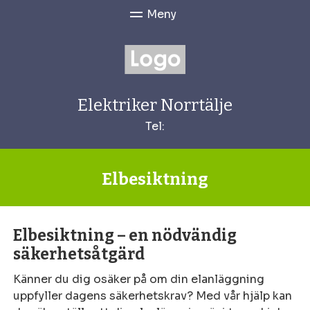
Elektriker Norrtälje
Tel:
Elbesiktning
Elbesiktning – en nödvändig
säkerhetsåtgärd
Känner du dig osäker på om din elanläggning
uppfyller dagens säkerhetskrav? Med vår hjälp kan