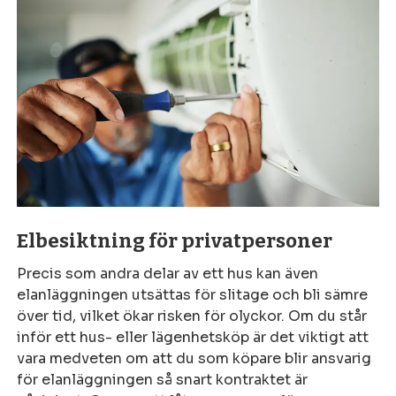
Elbesiktning för privatpersoner
Precis som andra delar av ett hus kan även
elanläggningen utsättas för slitage och bli sämre
över tid, vilket ökar risken för olyckor. Om du står
inför ett hus- eller lägenhetsköp är det viktigt att
vara medveten om att du som köpare blir ansvarig
för elanläggningen så snart kontraktet är