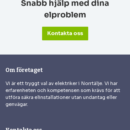
Snabb hjälp med dina
elproblem
Kontakta oss
Om företaget
Vi är ett tryggt val av elektriker i Norrtälje. Vi har
erfarenheten och kompetensen som krävs för att
utföra säkra elinstallationer utan undantag eller
genvägar.