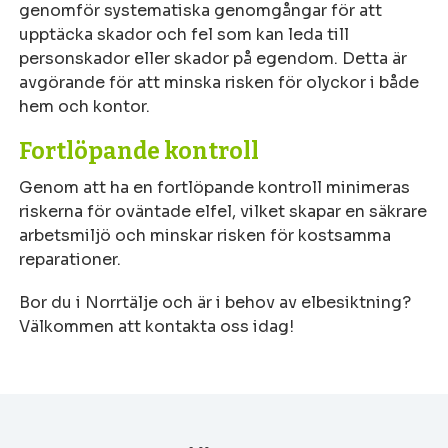
genomför systematiska genomgångar för att
upptäcka skador och fel som kan leda till
personskador eller skador på egendom. Detta är
avgörande för att minska risken för olyckor i både
hem och kontor.
Fortlöpande kontroll
Genom att ha en fortlöpande kontroll minimeras
riskerna för oväntade elfel, vilket skapar en säkrare
arbetsmiljö och minskar risken för kostsamma
reparationer.
Bor du i Norrtälje och är i behov av elbesiktning?
Välkommen att kontakta oss idag!