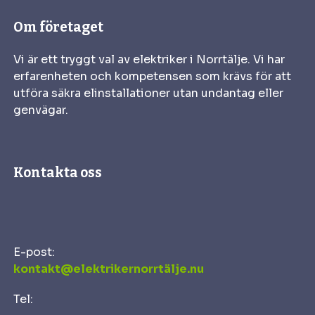
Om företaget
Vi är ett tryggt val av elektriker i Norrtälje. Vi har
erfarenheten och kompetensen som krävs för att
utföra säkra elinstallationer utan undantag eller
genvägar.
Kontakta oss
E-post:
kontakt@elektrikernorrtälje.nu
Tel: