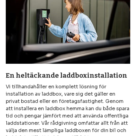
En heltäckande laddboxinstallation
Vi tillhandahåller en komplett lösning för
installation av laddbox, vare sig det gäller en
privat bostad eller en företagsfastighet. Genom
att installera en laddbox hemma kan du både spara
tid och pengar jämfört med att använda offentliga
laddstationer. Vår rådgivning omfattar allt från att
välja den mest lämpliga laddboxen för din bil och