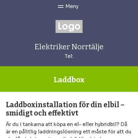
Elektriker Norrtälje
Tel:
Laddbox
Laddboxinstallation för din elbil –
smidigt och effektivt
Är du i tankarna att köpa en el- eller hybridbil? Då
är en pålitlig laddningslösning ett måste för att du