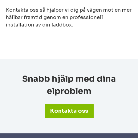
Kontakta oss så hjälper vi dig på vägen mot en mer
hållbar framtid genom en professionell
installation av din laddbox.
Snabb hjälp med dina
elproblem
Kontakta oss